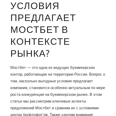
УСЛОВИЯ
ПРЕДЛАГАЕТ
МОСТБЕТ В
КОНТЕКСТЕ
РЫНКА?
Мостбет — это одна из ведущих букмекерских
контор, работающая на территории России. Вопрос о
том, насколько выгодные условия предлагает
компания, становится особенно актуальным по мере
роста конкуренции на букмекерском рынке. В этом
статье мы рассмотрим ключевые аспекты
предложений Мостбет и сравним их с условиями
других bookmaker’ов. Также уделим внимание