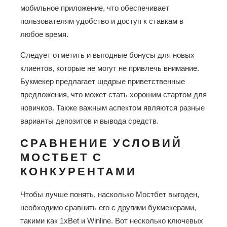
мобильное приложение, что обеспечивает
пользователям удобство и доступ к ставкам в
любое время.
Следует отметить и выгодные бонусы для новых
клиентов, которые не могут не привлечь внимание.
Букмекер предлагает щедрые приветственные
предложения, что может стать хорошим стартом для
новичков. Также важным аспектом являются разные
варианты депозитов и вывода средств.
СРАВНЕНИЕ УСЛОВИЙ
МОСТБЕТ С
КОНКУРЕНТАМИ
Чтобы лучше понять, насколько Мостбет выгоден,
необходимо сравнить его с другими букмекерами,
такими как 1xBet и Winline. Вот несколько ключевых