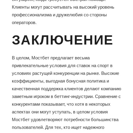
Клиенты могут рассчитывать на высокий уровень
профессионализма и дружелюбия со стороны
операторов.
ЗАКЛЮЧЕНИЕ
В целом, Мостбет предлагает весьма
привлекательные условия для ставок на спорт в
условиях растущей конкуренции на рынке. Высокие
коэффициенты, выгодная бонусная политика и
качественная поддержка клиентов делают компанию
заметным игроком в беттинг-индустрии. Сравнение с
конкурентами показывает, что хотя в некоторых
аспектах они могут уступать, в целом условия
Мостбет удовлетворяют потребности большинства
пользователей. Для тех, кто ищет надежного