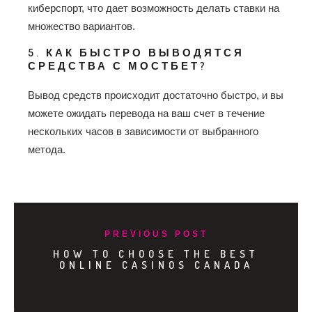
киберспорт, что дает возможность делать ставки на
множество вариантов.
5. КАК БЫСТРО ВЫВОДЯТСЯ
СРЕДСТВА С МОСТБЕТ?
Вывод средств происходит достаточно быстро, и вы
можете ожидать перевода на ваш счет в течение
нескольких часов в зависимости от выбранного
метода.
PREVIOUS POST
HOW TO CHOOSE THE BEST
ONLINE CASINOS CANADA