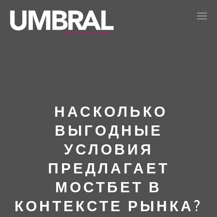
НАСКОЛЬКО
ВЫГОДНЫЕ
УСЛОВИЯ
ПРЕДЛАГАЕТ
МОСТБЕТ В
КОНТЕКСТЕ РЫНКА?