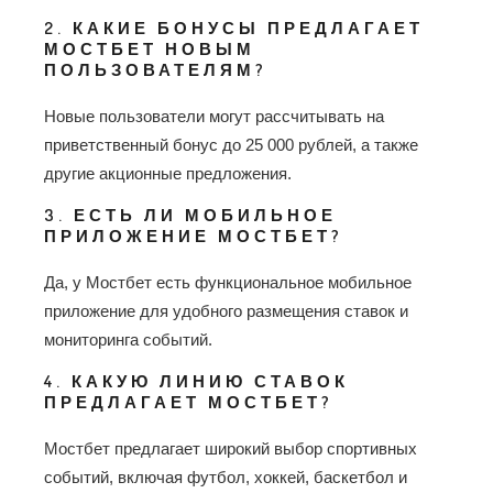
2. КАКИЕ БОНУСЫ ПРЕДЛАГАЕТ
МОСТБЕТ НОВЫМ
ПОЛЬЗОВАТЕЛЯМ?
Новые пользователи могут рассчитывать на
приветственный бонус до 25 000 рублей, а также
другие акционные предложения.
3. ЕСТЬ ЛИ МОБИЛЬНОЕ
ПРИЛОЖЕНИЕ МОСТБЕТ?
Да, у Мостбет есть функциональное мобильное
приложение для удобного размещения ставок и
мониторинга событий.
4. КАКУЮ ЛИНИЮ СТАВОК
ПРЕДЛАГАЕТ МОСТБЕТ?
Мостбет предлагает широкий выбор спортивных
событий, включая футбол, хоккей, баскетбол и