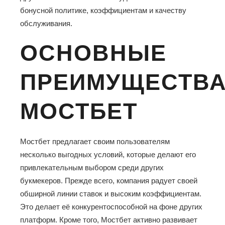
бонусной политике, коэффициентам и качеству
обслуживания.
ОСНОВНЫЕ
ПРЕИМУЩЕСТВ
МОСТБЕТ
Мостбет предлагает своим пользователям
несколько выгодных условий, которые делают его
привлекательным выбором среди других
букмекеров. Прежде всего, компания радует своей
обширной линии ставок и высоким коэффициентам.
Это делает её конкурентоспособной на фоне других
платформ. Кроме того, Мостбет активно развивает