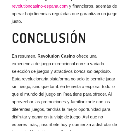
revolutioncasino-espana.com
y financieros, además de
operar bajo licencias reguladas que garantizan un juego
justo.
CONCLUSIÓN
En resumen,
Revolution Casino
ofrece una
experiencia de juego excepcional con su variada
selección de juegos y atractivos
bonos sin depósito
.
Esta revolucionaria plataforma no solo te permite jugar
sin riesgo, sino que también te invita a explorar todo lo
que el mundo del juego en línea tiene para ofrecer. Al
aprovechar las promociones y familiarizarte con los
diferentes juegos, tendrás la mejor oportunidad para
disfrutar y ganar en tu viaje de juego. Así que no
esperes más, ¡inscríbete hoy y comienza a disfrutar de