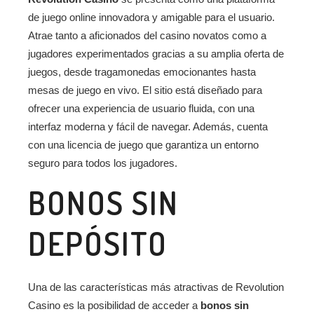
de juego online innovadora y amigable para el usuario.
Atrae tanto a aficionados del casino novatos como a
jugadores experimentados gracias a su amplia oferta de
juegos, desde tragamonedas emocionantes hasta
mesas de juego en vivo. El sitio está diseñado para
ofrecer una experiencia de usuario fluida, con una
interfaz moderna y fácil de navegar. Además, cuenta
con una licencia de juego que garantiza un entorno
seguro para todos los jugadores.
BONOS SIN
DEPÓSITO
Una de las características más atractivas de Revolution
Casino es la posibilidad de acceder a
bonos sin