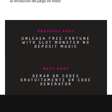
la revolución del juego en línea!
PREVIOUS POST
UNLEASH FREE FORTUNE
WITH SLOT MONSTER NO
DEPOSIT MAGIC
NEXT POST
GERAR QR CODES
GRATUITAMENTE QR CODE
GENERATOR