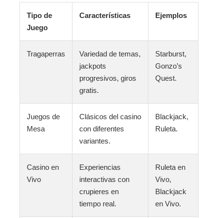
Tipo de
Características
Ejemplos
Juego
Tragaperras
Variedad de temas,
Starburst,
jackpots
Gonzo’s
progresivos, giros
Quest.
gratis.
Juegos de
Clásicos del casino
Blackjack,
Mesa
con diferentes
Ruleta.
variantes.
Casino en
Experiencias
Ruleta en
Vivo
interactivas con
Vivo,
crupieres en
Blackjack
tiempo real.
en Vivo.