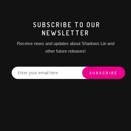
SUBSCRIBE TO OUR
NEWSLETTER
Receive news and updates about Shadows Lie and
other future releases!