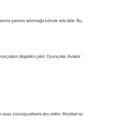
qazanma şansını artırmağa kömək edə bilər. Bu,
unçuların diqqətini çəkir. Oyunçular, Aviator
əsas xüsusiyyətlərini əks etdirir. Mostbet az