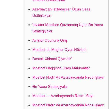
Azərbaycan Istifadəçiləri Üçün Əsas
Üstünlüklər:
“aviator Mostbet: Qazanmaq Üçün Ən Yaxşı
Strategiyalar
Aviator Oyununa Giriş
Mostbet-də Məşhur Oyun Növləri:
Dəstək Xidməti Qiyməti:”
Mostbet Haqqında Əsas Məlumatlar
Mostbet Nədir Və Azərbaycanda Necə Işləyir
Ən Yaxşı Strategiyalar
Mostbet — Azərbaycanda Rəsmi Sayt
Mostbet Nədir Və Azərbaycanda Necə Işləyir