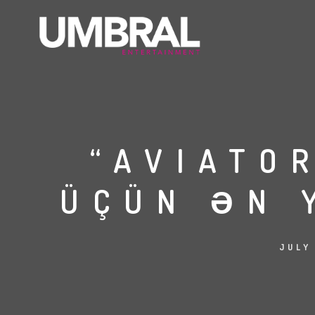
“AVIATO
ÜÇÜN ƏN 
JULY