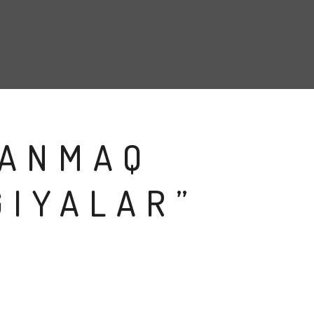
ZANMAQ
GIYALAR”