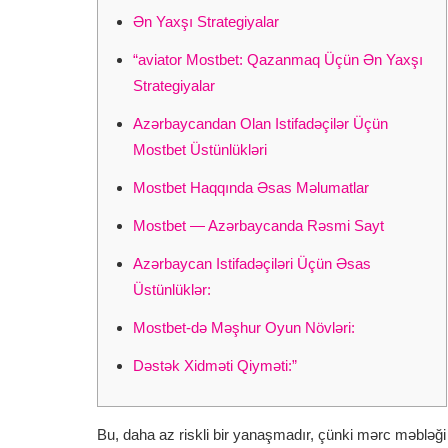
Ən Yaxşı Strategiyalar
“aviator Mostbet: Qazanmaq Üçün Ən Yaxşı
Strategiyalar
Azərbaycandan Olan Istifadəçilər Üçün
Mostbet Üstünlükləri
Mostbet Haqqında Əsas Məlumatlar
Mostbet — Azərbaycanda Rəsmi Sayt
Azərbaycan Istifadəçiləri Üçün Əsas
Üstünlüklər:
Mostbet-də Məşhur Oyun Növləri:
Dəstək Xidməti Qiyməti:”
Bu, daha az riskli bir yanaşmadır, çünki mərc məbləğ