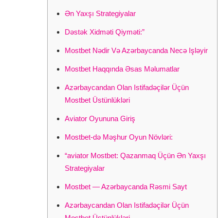
Ən Yaxşı Strategiyalar
Dəstək Xidməti Qiyməti:”
Mostbet Nədir Və Azərbaycanda Necə Işləyir
Mostbet Haqqında Əsas Məlumatlar
Azərbaycandan Olan Istifadəçilər Üçün
Mostbet Üstünlükləri
Aviator Oyununa Giriş
Mostbet-də Məşhur Oyun Növləri:
“aviator Mostbet: Qazanmaq Üçün Ən Yaxşı
Strategiyalar
Mostbet — Azərbaycanda Rəsmi Sayt
Azərbaycandan Olan Istifadəçilər Üçün
Mostbet Üstünlükləri