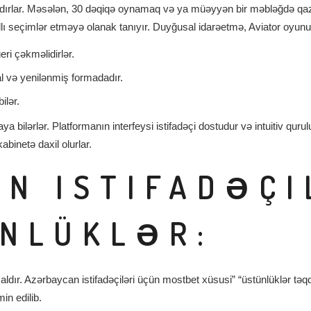
ıdırlar. Məsələn, 30 dəqiqə oynamaq və ya müəyyən bir məbləğdə q
ıllı seçimlər etməyə olanak tanıyır. Duyğusal idarəetmə, Aviator oyun
ri çəkməlidirlər.
l və yenilənmiş formadadır.
ilər.
ya bilərlər. Platformanın interfeysi istifadəçi dostudur və intuitiv qur
kabinetə daxil olurlar.
N ISTIFADƏÇI
NLÜKLƏR:
dır. Azərbaycan istifadəçiləri üçün mostbet xüsusi” “üstünlüklər təqd
in edilib.