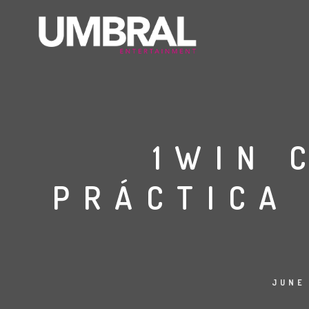
1WIN 
PRÁCTICA 
JUNE 