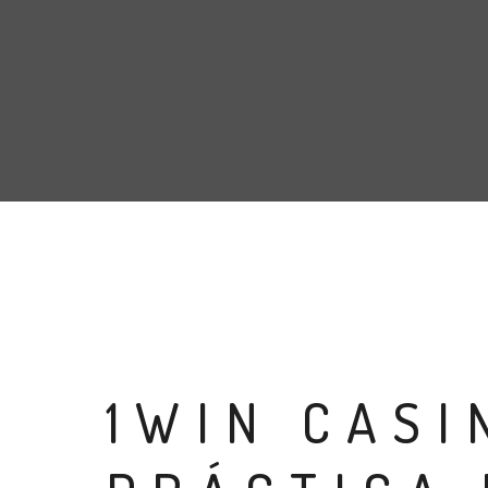
1WIN CASI