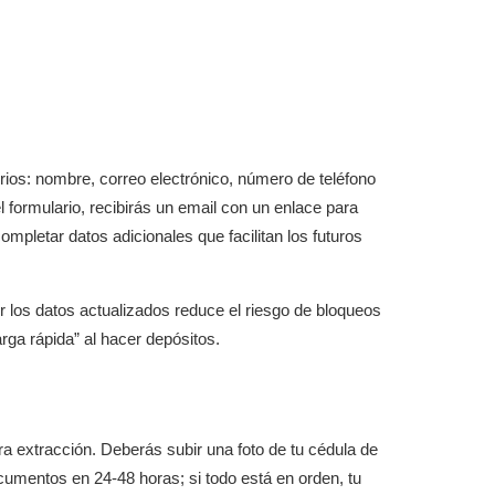
orios: nombre, correo electrónico, número de teléfono
l formulario, recibirás un email con un enlace para
mpletar datos adicionales que facilitan los futuros
er los datos actualizados reduce el riesgo de bloqueos
arga rápida” al hacer depósitos.
era extracción. Deberás subir una foto de tu cédula de
cumentos en 24‑48 horas; si todo está en orden, tu