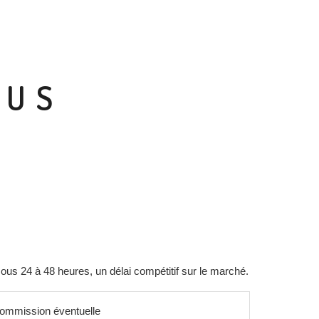
T
OUS
 sous 24 à 48 heures, un délai compétitif sur le marché.
ommission éventuelle