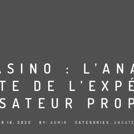
ASINO : L’A
TE DE L’EXP
ISATEUR PRO
R 16, 2025
BY:
ADMIN
CATEGORIES:
UNCAT