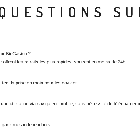
 QUESTIONS SU
sur BigCasino ?
r offrent les retraits les plus rapides, souvent en moins de 24h.
ilitent la prise en main pour les novices.
ne utilisation via navigateur mobile, sans nécessité de téléchargem
s organismes indépendants.